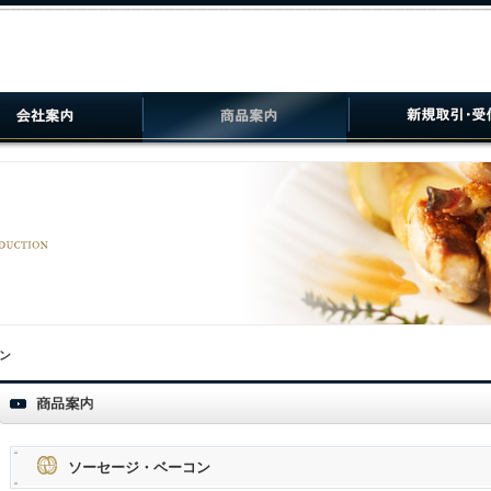
ン
ソーセージ・ベーコン