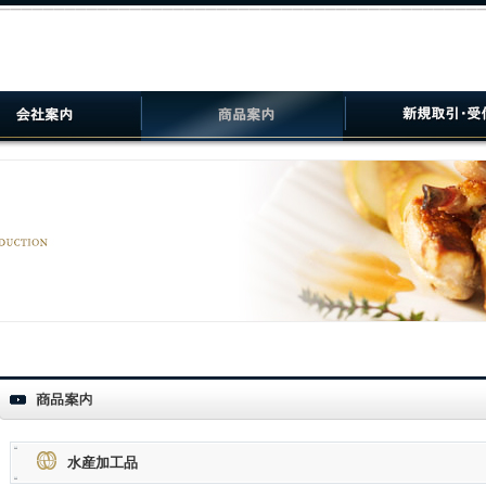
水産加工品