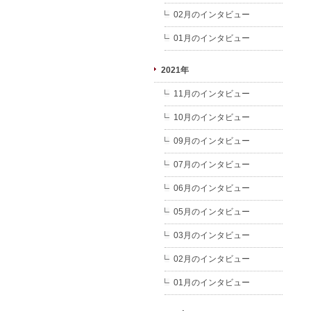
02月のインタビュー
01月のインタビュー
2021年
11月のインタビュー
10月のインタビュー
09月のインタビュー
07月のインタビュー
06月のインタビュー
05月のインタビュー
03月のインタビュー
02月のインタビュー
01月のインタビュー