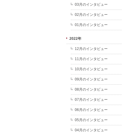
03月のインタビュー
02月のインタビュー
01月のインタビュー
2022年
12月のインタビュー
11月のインタビュー
10月のインタビュー
09月のインタビュー
08月のインタビュー
07月のインタビュー
06月のインタビュー
05月のインタビュー
04月のインタビュー