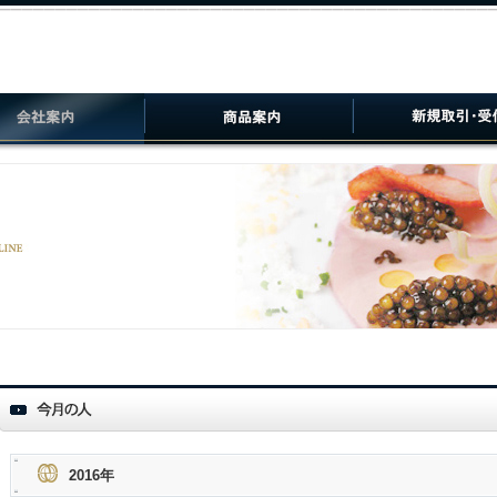
2016年