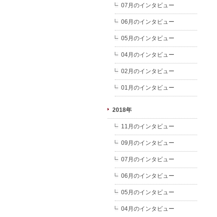
07月のインタビュー
06月のインタビュー
05月のインタビュー
04月のインタビュー
02月のインタビュー
01月のインタビュー
2018年
11月のインタビュー
09月のインタビュー
07月のインタビュー
06月のインタビュー
05月のインタビュー
04月のインタビュー