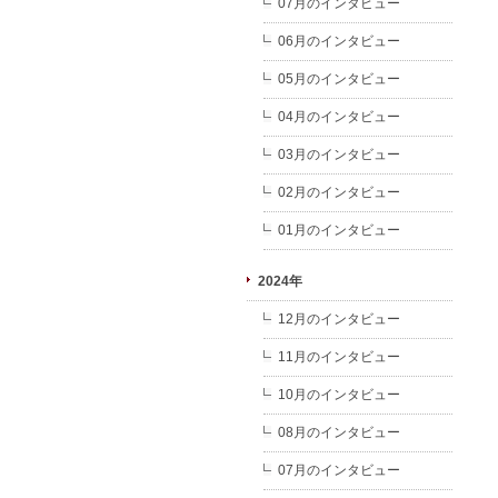
07月のインタビュー
06月のインタビュー
05月のインタビュー
04月のインタビュー
03月のインタビュー
02月のインタビュー
01月のインタビュー
2024年
12月のインタビュー
11月のインタビュー
10月のインタビュー
08月のインタビュー
07月のインタビュー