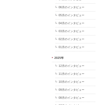
06月のインタビュー
05月のインタビュー
04月のインタビュー
03月のインタビュー
02月のインタビュー
01月のインタビュー
2025年
12月のインタビュー
11月のインタビュー
10月のインタビュー
09月のインタビュー
08月のインタビュー