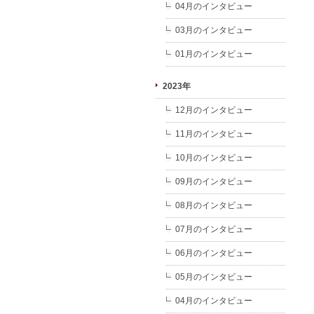
04月のインタビュー
03月のインタビュー
01月のインタビュー
2023年
12月のインタビュー
11月のインタビュー
10月のインタビュー
09月のインタビュー
08月のインタビュー
07月のインタビュー
06月のインタビュー
05月のインタビュー
04月のインタビュー