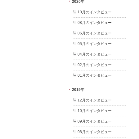
2020年
10月のインタビュー
08月のインタビュー
06月のインタビュー
05月のインタビュー
04月のインタビュー
02月のインタビュー
01月のインタビュー
2019年
12月のインタビュー
10月のインタビュー
09月のインタビュー
08月のインタビュー