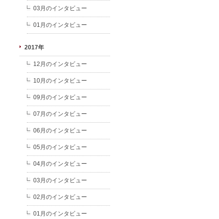
03月のインタビュー
01月のインタビュー
2017年
12月のインタビュー
10月のインタビュー
09月のインタビュー
07月のインタビュー
06月のインタビュー
05月のインタビュー
04月のインタビュー
03月のインタビュー
02月のインタビュー
01月のインタビュー