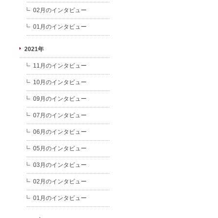
02月のインタビュー
01月のインタビュー
2021年
11月のインタビュー
10月のインタビュー
09月のインタビュー
07月のインタビュー
06月のインタビュー
05月のインタビュー
03月のインタビュー
02月のインタビュー
01月のインタビュー