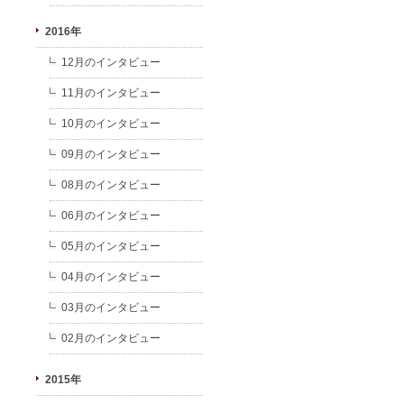
2016年
12月のインタビュー
11月のインタビュー
10月のインタビュー
09月のインタビュー
08月のインタビュー
06月のインタビュー
05月のインタビュー
04月のインタビュー
03月のインタビュー
02月のインタビュー
2015年