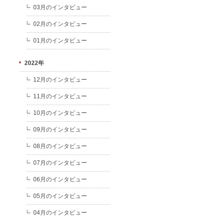
03月のインタビュー
02月のインタビュー
01月のインタビュー
2022年
12月のインタビュー
11月のインタビュー
10月のインタビュー
09月のインタビュー
08月のインタビュー
07月のインタビュー
06月のインタビュー
05月のインタビュー
04月のインタビュー