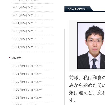
06月のインタビュー
05月のインタビュー
04月のインタビュー
03月のインタビュー
02月のインタビュー
01月のインタビュー
2025年
12月のインタビュー
11月のインタビュー
前職、私は和食
10月のインタビュー
みから始めたそ
09月のインタビュー
畑は違えど、変
08月のインタビュー
す。