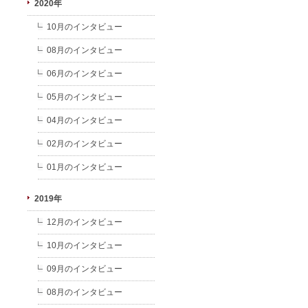
2020年
10月のインタビュー
08月のインタビュー
06月のインタビュー
05月のインタビュー
04月のインタビュー
02月のインタビュー
01月のインタビュー
2019年
12月のインタビュー
10月のインタビュー
09月のインタビュー
08月のインタビュー