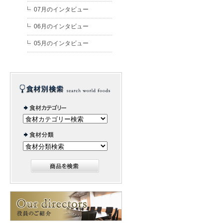
07月のインタビュー
06月のインタビュー
05月のインタビュー