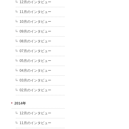
12月のインタビュー
11月のインタビュー
10月のインタビュー
09月のインタビュー
08月のインタビュー
07月のインタビュー
05月のインタビュー
04月のインタビュー
03月のインタビュー
02月のインタビュー
2014年
12月のインタビュー
11月のインタビュー