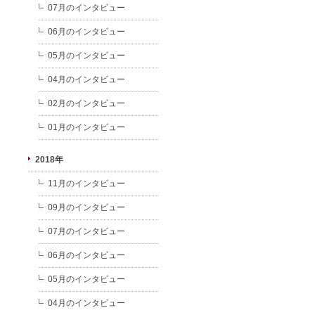
07月のインタビュー
06月のインタビュー
05月のインタビュー
04月のインタビュー
02月のインタビュー
01月のインタビュー
2018年
11月のインタビュー
09月のインタビュー
07月のインタビュー
06月のインタビュー
05月のインタビュー
04月のインタビュー