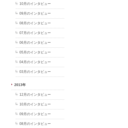
10月のインタビュー
09月のインタビュー
08月のインタビュー
07月のインタビュー
06月のインタビュー
05月のインタビュー
04月のインタビュー
03月のインタビュー
2013年
12月のインタビュー
10月のインタビュー
09月のインタビュー
08月のインタビュー