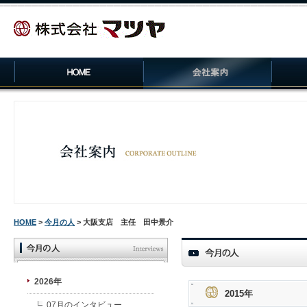
HOME
>
今月の人
> 大阪支店 主任 田中景介
2026年
2015年
07月のインタビュー