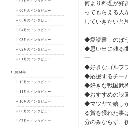
07月のインタビュー
何より料理が好
06月のインタビュー
ってもらえる人
05月のインタビュー
していきたいと
04月のインタビュー
◆愛読書：のぼ
03月のインタビュー
◆思い出に残る
02月のインタビュー
一
01月のインタビュー
◆好きなゴルフ
2024年
◆応援するチー
12月のインタビュー
◆好きな戦国武
11月のインタビュー
◆おすすめの映画：T
10月のインタビュー
◆マツヤで嬉し
08月のインタビュー
る賞を獲れた事
07月のインタビュー
分のみならず、