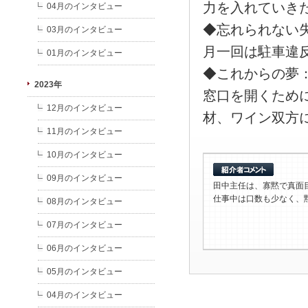
力を入れていき
04月のインタビュー
◆忘れられない
03月のインタビュー
月一回は駐車違
01月のインタビュー
◆これからの夢
2023年
窓口を開くため
12月のインタビュー
材、ワイン双方
11月のインタビュー
10月のインタビュー
09月のインタビュー
田中主任は、寡黙で真面
仕事中は口数も少なく、
08月のインタビュー
07月のインタビュー
06月のインタビュー
05月のインタビュー
04月のインタビュー