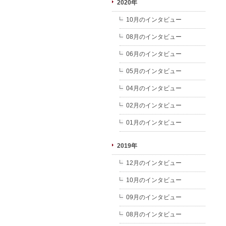
2020年
10月のインタビュー
08月のインタビュー
06月のインタビュー
05月のインタビュー
04月のインタビュー
02月のインタビュー
01月のインタビュー
2019年
12月のインタビュー
10月のインタビュー
09月のインタビュー
08月のインタビュー