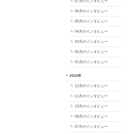
07月のインタビュー
06月のインタビュー
05月のインタビュー
04月のインタビュー
03月のインタビュー
02月のインタビュー
01月のインタビュー
2024年
12月のインタビュー
11月のインタビュー
10月のインタビュー
08月のインタビュー
07月のインタビュー