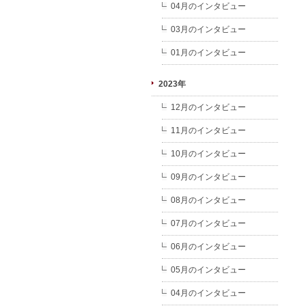
04月のインタビュー
03月のインタビュー
01月のインタビュー
2023年
12月のインタビュー
11月のインタビュー
10月のインタビュー
09月のインタビュー
08月のインタビュー
07月のインタビュー
06月のインタビュー
05月のインタビュー
04月のインタビュー