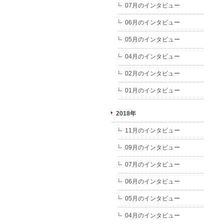
07月のインタビュー
06月のインタビュー
05月のインタビュー
04月のインタビュー
02月のインタビュー
01月のインタビュー
2018年
11月のインタビュー
09月のインタビュー
07月のインタビュー
06月のインタビュー
05月のインタビュー
04月のインタビュー