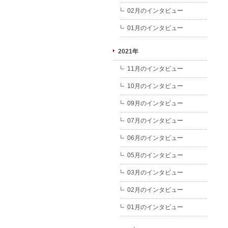
02月のインタビュー
01月のインタビュー
2021年
11月のインタビュー
10月のインタビュー
09月のインタビュー
07月のインタビュー
06月のインタビュー
05月のインタビュー
03月のインタビュー
02月のインタビュー
01月のインタビュー