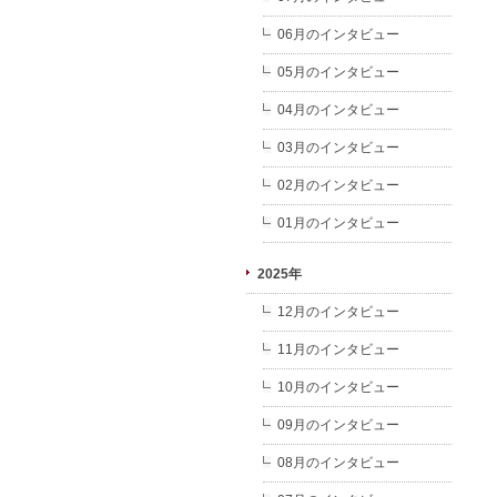
06月のインタビュー
05月のインタビュー
04月のインタビュー
03月のインタビュー
02月のインタビュー
01月のインタビュー
2025年
12月のインタビュー
11月のインタビュー
10月のインタビュー
09月のインタビュー
08月のインタビュー