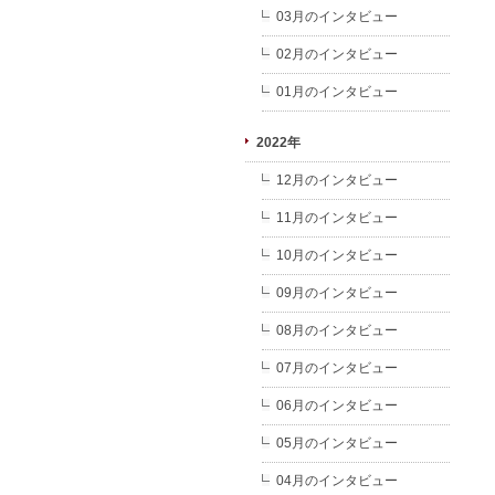
03月のインタビュー
02月のインタビュー
01月のインタビュー
2022年
12月のインタビュー
11月のインタビュー
10月のインタビュー
09月のインタビュー
08月のインタビュー
07月のインタビュー
06月のインタビュー
05月のインタビュー
04月のインタビュー