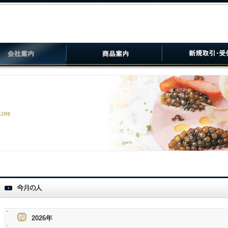
2026年