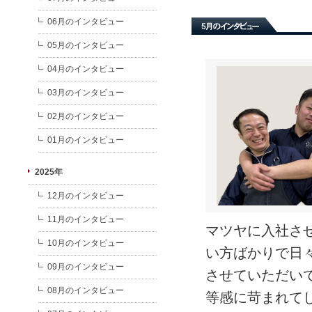
06月のインタビュー
05月のインタビュー
04月のインタビュー
03月のインタビュー
02月のインタビュー
01月のインタビュー
2025年
12月のインタビュー
11月のインタビュー
マツヤに入社さ
10月のインタビュー
い方ばかりで日
09月のインタビュー
させていただい
08月のインタビュー
等感に苛まれて