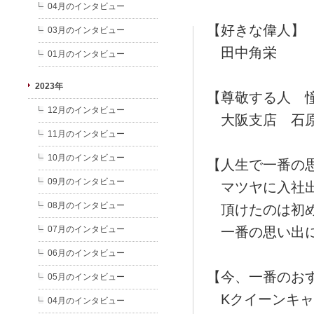
04月のインタビュー
【好きな偉人】
03月のインタビュー
田中角栄
01月のインタビュー
2023年
【尊敬する人 
12月のインタビュー
大阪支店 石
11月のインタビュー
10月のインタビュー
【人生で一番の
09月のインタビュー
マツヤに入社出
08月のインタビュー
頂けたのは初め
07月のインタビュー
一番の思い出に
06月のインタビュー
【今、一番のお
05月のインタビュー
Kクイーンキャ
04月のインタビュー