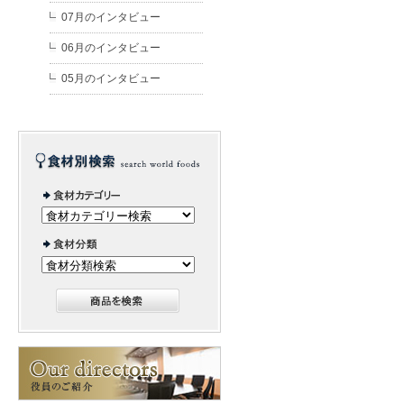
07月のインタビュー
06月のインタビュー
05月のインタビュー