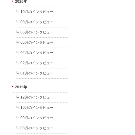
2020年
10月のインタビュー
08月のインタビュー
06月のインタビュー
05月のインタビュー
04月のインタビュー
02月のインタビュー
01月のインタビュー
2019年
12月のインタビュー
10月のインタビュー
09月のインタビュー
08月のインタビュー