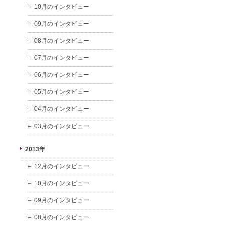
10月のインタビュー
09月のインタビュー
08月のインタビュー
07月のインタビュー
06月のインタビュー
05月のインタビュー
04月のインタビュー
03月のインタビュー
2013年
12月のインタビュー
10月のインタビュー
09月のインタビュー
08月のインタビュー