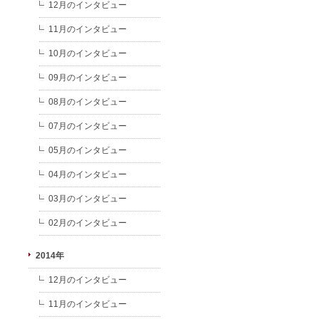
12月のインタビュー
11月のインタビュー
10月のインタビュー
09月のインタビュー
08月のインタビュー
07月のインタビュー
05月のインタビュー
04月のインタビュー
03月のインタビュー
02月のインタビュー
2014年
12月のインタビュー
11月のインタビュー