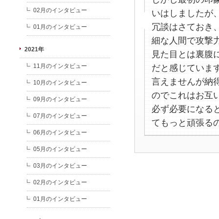
02月のインタビュー
いはしましたが
冗談はさておき
01月のインタビュー
細な人間で攻撃
2021年
見た目とは裏腹
11月のインタビュー
だと感じていま
言えませんが納
10月のインタビュー
のでこれはお互
09月のインタビュー
必ず必要になる
07月のインタビュー
てもっと頑張る
06月のインタビュー
05月のインタビュー
03月のインタビュー
02月のインタビュー
01月のインタビュー