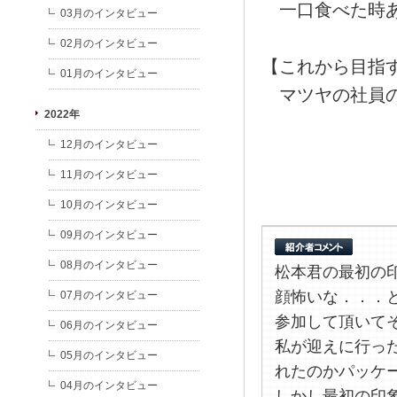
一口食べた時あ
03月のインタビュー
02月のインタビュー
【これから目指
01月のインタビュー
マツヤの社員の
2022年
12月のインタビュー
11月のインタビュー
10月のインタビュー
09月のインタビュー
08月のインタビュー
松本君の最初の
顔怖いな．．．
07月のインタビュー
参加して頂いて
06月のインタビュー
私が迎えに行っ
05月のインタビュー
れたのかパッケ
04月のインタビュー
しかし最初の印