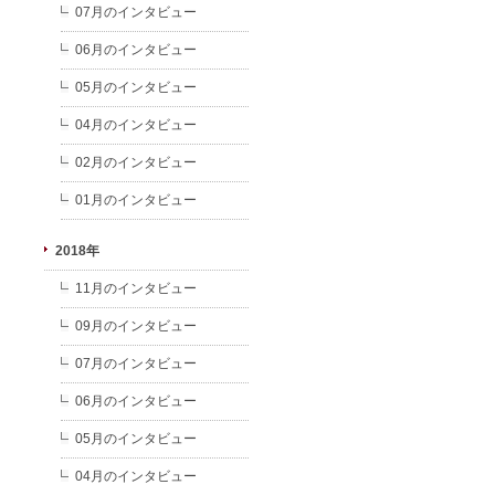
07月のインタビュー
06月のインタビュー
05月のインタビュー
04月のインタビュー
02月のインタビュー
01月のインタビュー
2018年
11月のインタビュー
09月のインタビュー
07月のインタビュー
06月のインタビュー
05月のインタビュー
04月のインタビュー