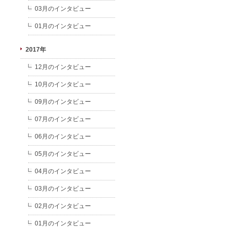
03月のインタビュー
01月のインタビュー
2017年
12月のインタビュー
10月のインタビュー
09月のインタビュー
07月のインタビュー
06月のインタビュー
05月のインタビュー
04月のインタビュー
03月のインタビュー
02月のインタビュー
01月のインタビュー