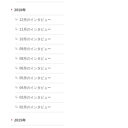
2016年
12月のインタビュー
11月のインタビュー
10月のインタビュー
09月のインタビュー
08月のインタビュー
06月のインタビュー
05月のインタビュー
04月のインタビュー
03月のインタビュー
02月のインタビュー
2015年