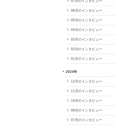
07月のインタビュー
06月のインタビュー
05月のインタビュー
04月のインタビュー
03月のインタビュー
02月のインタビュー
01月のインタビュー
2024年
12月のインタビュー
11月のインタビュー
10月のインタビュー
08月のインタビュー
07月のインタビュー