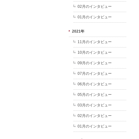
02月のインタビュー
01月のインタビュー
2021年
11月のインタビュー
10月のインタビュー
09月のインタビュー
07月のインタビュー
06月のインタビュー
05月のインタビュー
03月のインタビュー
02月のインタビュー
01月のインタビュー