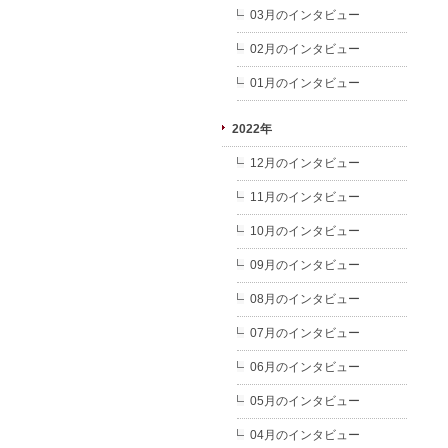
03月のインタビュー
02月のインタビュー
01月のインタビュー
2022年
12月のインタビュー
11月のインタビュー
10月のインタビュー
09月のインタビュー
08月のインタビュー
07月のインタビュー
06月のインタビュー
05月のインタビュー
04月のインタビュー