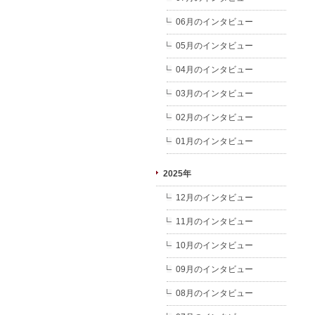
06月のインタビュー
05月のインタビュー
04月のインタビュー
03月のインタビュー
02月のインタビュー
01月のインタビュー
2025年
12月のインタビュー
11月のインタビュー
10月のインタビュー
09月のインタビュー
08月のインタビュー