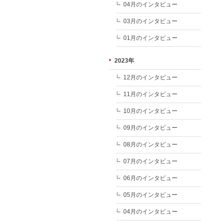
04月のインタビュー
03月のインタビュー
01月のインタビュー
2023年
12月のインタビュー
11月のインタビュー
10月のインタビュー
09月のインタビュー
08月のインタビュー
07月のインタビュー
06月のインタビュー
05月のインタビュー
04月のインタビュー