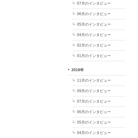
07月のインタビュー
06月のインタビュー
05月のインタビュー
04月のインタビュー
02月のインタビュー
01月のインタビュー
2018年
11月のインタビュー
09月のインタビュー
07月のインタビュー
06月のインタビュー
05月のインタビュー
04月のインタビュー