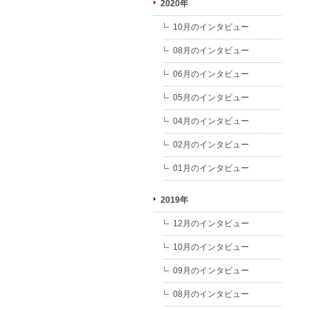
2020年
10月のインタビュー
08月のインタビュー
06月のインタビュー
05月のインタビュー
04月のインタビュー
02月のインタビュー
01月のインタビュー
2019年
12月のインタビュー
10月のインタビュー
09月のインタビュー
08月のインタビュー