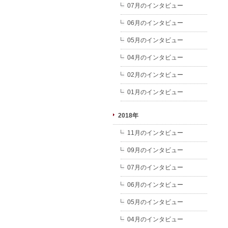
07月のインタビュー
06月のインタビュー
05月のインタビュー
04月のインタビュー
02月のインタビュー
01月のインタビュー
2018年
11月のインタビュー
09月のインタビュー
07月のインタビュー
06月のインタビュー
05月のインタビュー
04月のインタビュー