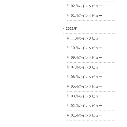
02月のインタビュー
01月のインタビュー
2021年
11月のインタビュー
10月のインタビュー
09月のインタビュー
07月のインタビュー
06月のインタビュー
05月のインタビュー
03月のインタビュー
02月のインタビュー
01月のインタビュー