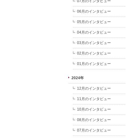
07月のインタビュー
06月のインタビュー
05月のインタビュー
04月のインタビュー
03月のインタビュー
02月のインタビュー
01月のインタビュー
2024年
12月のインタビュー
11月のインタビュー
10月のインタビュー
08月のインタビュー
07月のインタビュー