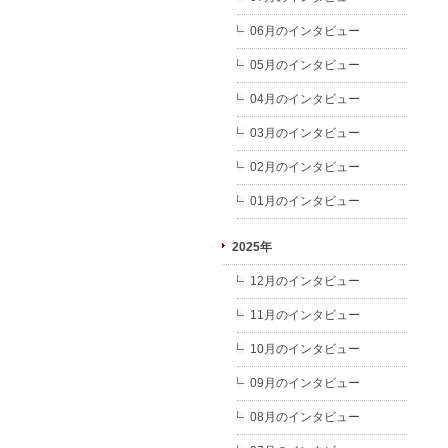
06月のインタビュー
05月のインタビュー
04月のインタビュー
03月のインタビュー
02月のインタビュー
01月のインタビュー
2025年
12月のインタビュー
11月のインタビュー
10月のインタビュー
09月のインタビュー
08月のインタビュー