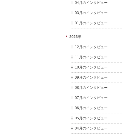
04月のインタビュー
03月のインタビュー
01月のインタビュー
2023年
12月のインタビュー
11月のインタビュー
10月のインタビュー
09月のインタビュー
08月のインタビュー
07月のインタビュー
06月のインタビュー
05月のインタビュー
04月のインタビュー