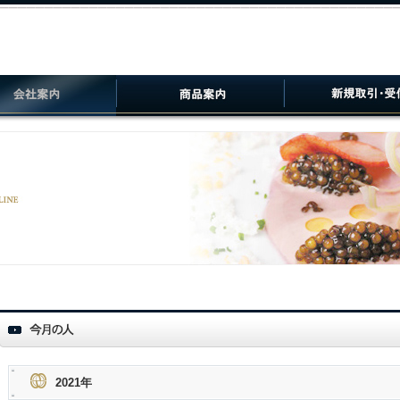
2021年