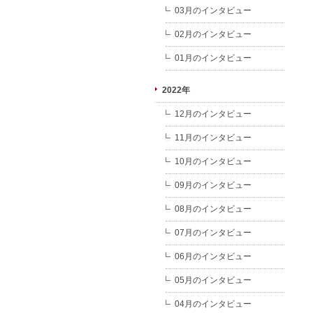
03月のインタビュー
02月のインタビュー
01月のインタビュー
2022年
12月のインタビュー
11月のインタビュー
10月のインタビュー
09月のインタビュー
08月のインタビュー
07月のインタビュー
06月のインタビュー
05月のインタビュー
04月のインタビュー