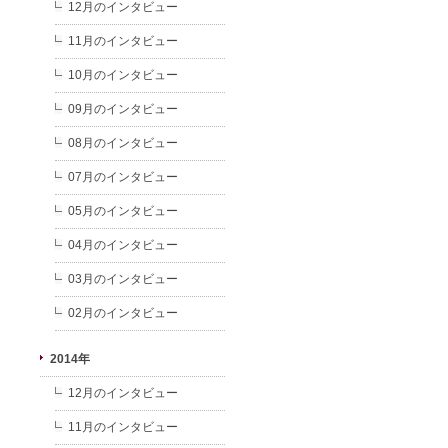
12月のインタビュー
11月のインタビュー
10月のインタビュー
09月のインタビュー
08月のインタビュー
07月のインタビュー
05月のインタビュー
04月のインタビュー
03月のインタビュー
02月のインタビュー
2014年
12月のインタビュー
11月のインタビュー