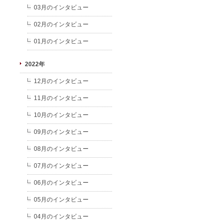
03月のインタビュー
02月のインタビュー
01月のインタビュー
2022年
12月のインタビュー
11月のインタビュー
10月のインタビュー
09月のインタビュー
08月のインタビュー
07月のインタビュー
06月のインタビュー
05月のインタビュー
04月のインタビュー