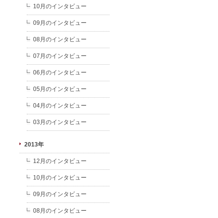
10月のインタビュー
09月のインタビュー
08月のインタビュー
07月のインタビュー
06月のインタビュー
05月のインタビュー
04月のインタビュー
03月のインタビュー
2013年
12月のインタビュー
10月のインタビュー
09月のインタビュー
08月のインタビュー