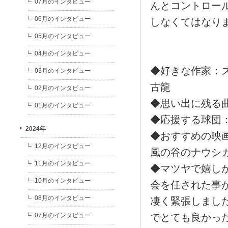
07月のインタビュー
んとコントロー
06月のインタビュー
しなくてはなり
05月のインタビュー
04月のインタビュー
◆好きな作家：
03月のインタビュー
古龍
02月のインタビュー
◆思い出に残る
01月のインタビュー
◆応援する球団
2024年
◆おすすめの映
12月のインタビュー
風の谷のナウシ
11月のインタビュー
◆マツヤで嬉し
10月のインタビュー
会を任された事
08月のインタビュー
凄く緊張しまし
07月のインタビュー
でとても良かっ