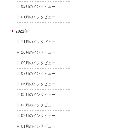
02月のインタビュー
01月のインタビュー
2021年
11月のインタビュー
10月のインタビュー
09月のインタビュー
07月のインタビュー
06月のインタビュー
05月のインタビュー
03月のインタビュー
02月のインタビュー
01月のインタビュー