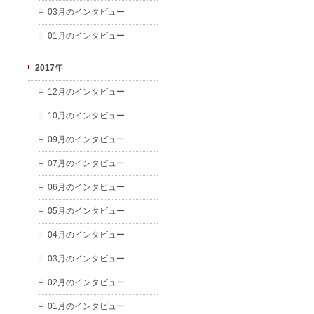
03月のインタビュー
01月のインタビュー
2017年
12月のインタビュー
10月のインタビュー
09月のインタビュー
07月のインタビュー
06月のインタビュー
05月のインタビュー
04月のインタビュー
03月のインタビュー
02月のインタビュー
01月のインタビュー