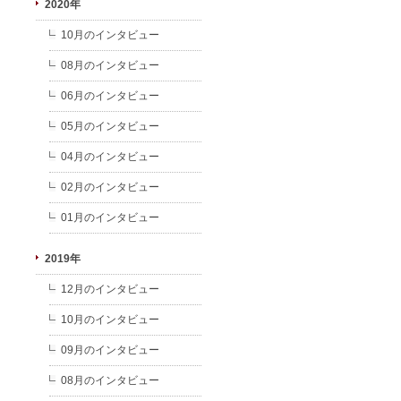
2020年
10月のインタビュー
08月のインタビュー
06月のインタビュー
05月のインタビュー
04月のインタビュー
02月のインタビュー
01月のインタビュー
2019年
12月のインタビュー
10月のインタビュー
09月のインタビュー
08月のインタビュー