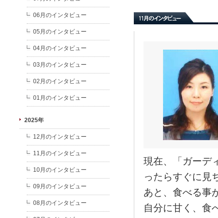
06月のインタビュー
05月のインタビュー
04月のインタビュー
03月のインタビュー
02月のインタビュー
01月のインタビュー
2025年
12月のインタビュー
11月のインタビュー
現在、「ガーデ
10月のインタビュー
ったらすぐに見
09月のインタビュー
あと、食べる事
08月のインタビュー
自分に甘く、食