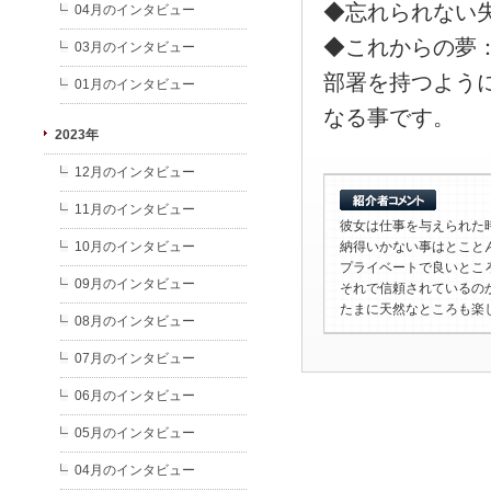
◆忘れられない
04月のインタビュー
◆これからの夢
03月のインタビュー
部署を持つよう
01月のインタビュー
なる事です。
2023年
12月のインタビュー
11月のインタビュー
彼女は仕事を与えられた
10月のインタビュー
納得いかない事はとこと
プライベートで良いとこ
09月のインタビュー
それで信頼されているの
たまに天然なところも楽
08月のインタビュー
07月のインタビュー
06月のインタビュー
05月のインタビュー
04月のインタビュー