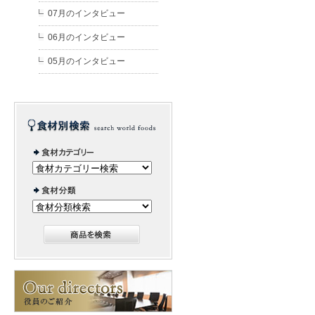
07月のインタビュー
06月のインタビュー
05月のインタビュー