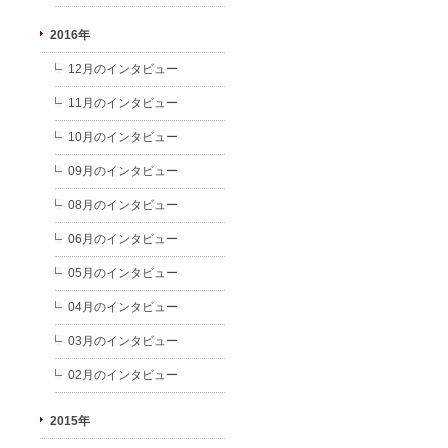
2016年
12月のインタビュー
11月のインタビュー
10月のインタビュー
09月のインタビュー
08月のインタビュー
06月のインタビュー
05月のインタビュー
04月のインタビュー
03月のインタビュー
02月のインタビュー
2015年