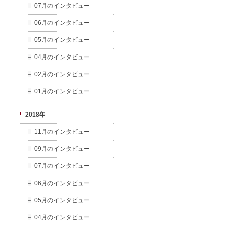
07月のインタビュー
06月のインタビュー
05月のインタビュー
04月のインタビュー
02月のインタビュー
01月のインタビュー
2018年
11月のインタビュー
09月のインタビュー
07月のインタビュー
06月のインタビュー
05月のインタビュー
04月のインタビュー