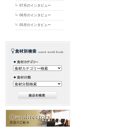
07月のインタビュー
06月のインタビュー
05月のインタビュー