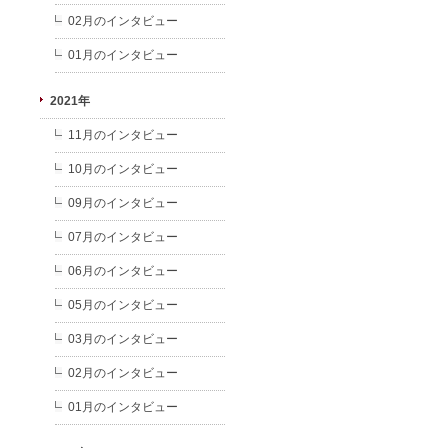
02月のインタビュー
01月のインタビュー
2021年
11月のインタビュー
10月のインタビュー
09月のインタビュー
07月のインタビュー
06月のインタビュー
05月のインタビュー
03月のインタビュー
02月のインタビュー
01月のインタビュー