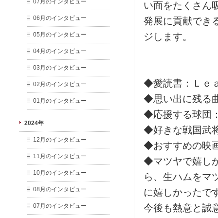
07月のインタビュー
い面をたくさん
06月のインタビュー
発展に貢献でき
05月のインタビュー
ジします。
04月のインタビュー
03月のインタビュー
◆愛読書：Ｌｅ
02月のインタビュー
◆思い出に残る
01月のインタビュー
◆応援する球団
2024年
◆好きな戦国武
12月のインタビュー
◆おすすめの映
11月のインタビュー
◆マツヤで嬉し
10月のインタビュー
ら、生ハムをマ
08月のインタビュー
に嬉しかったで
07月のインタビュー
今後も熱意と誠