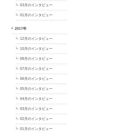
03月のインタビュー
01月のインタビュー
2017年
12月のインタビュー
10月のインタビュー
09月のインタビュー
07月のインタビュー
06月のインタビュー
05月のインタビュー
04月のインタビュー
03月のインタビュー
02月のインタビュー
01月のインタビュー