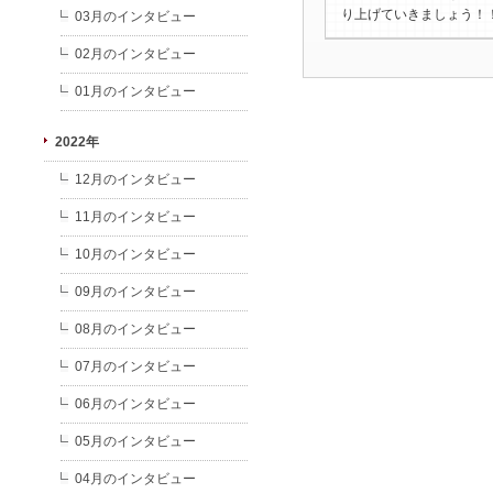
り上げていきましょう！
03月のインタビュー
02月のインタビュー
01月のインタビュー
2022年
12月のインタビュー
11月のインタビュー
10月のインタビュー
09月のインタビュー
08月のインタビュー
07月のインタビュー
06月のインタビュー
05月のインタビュー
04月のインタビュー