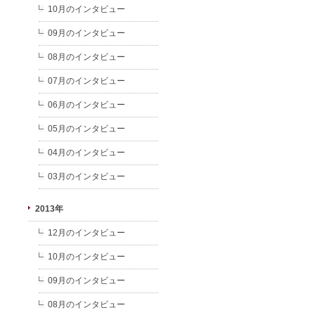
10月のインタビュー
09月のインタビュー
08月のインタビュー
07月のインタビュー
06月のインタビュー
05月のインタビュー
04月のインタビュー
03月のインタビュー
2013年
12月のインタビュー
10月のインタビュー
09月のインタビュー
08月のインタビュー