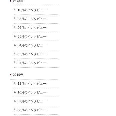
2020年
10月のインタビュー
08月のインタビュー
06月のインタビュー
05月のインタビュー
04月のインタビュー
02月のインタビュー
01月のインタビュー
2019年
12月のインタビュー
10月のインタビュー
09月のインタビュー
08月のインタビュー