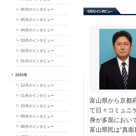
06月のインタビュー
05月のインタビュー
04月のインタビュー
03月のインタビュー
02月のインタビュー
01月のインタビュー
2025年
12月のインタビュー
11月のインタビュー
富山県から京都
10月のインタビュー
て日々コミュニ
09月のインタビュー
身が多面におい
08月のインタビュー
富山県民は”真