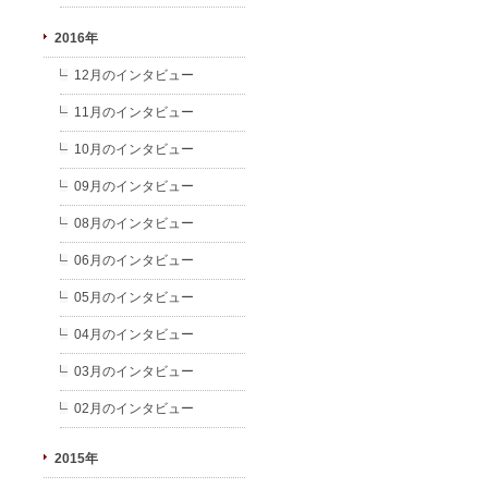
2016年
12月のインタビュー
11月のインタビュー
10月のインタビュー
09月のインタビュー
08月のインタビュー
06月のインタビュー
05月のインタビュー
04月のインタビュー
03月のインタビュー
02月のインタビュー
2015年