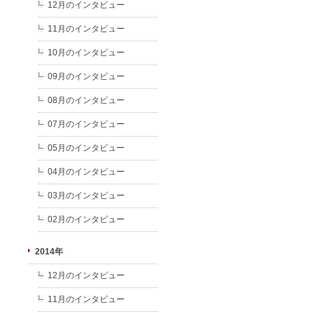
12月のインタビュー
11月のインタビュー
10月のインタビュー
09月のインタビュー
08月のインタビュー
07月のインタビュー
05月のインタビュー
04月のインタビュー
03月のインタビュー
02月のインタビュー
2014年
12月のインタビュー
11月のインタビュー